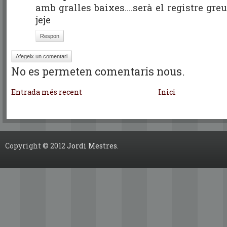
amb gralles baixes....serà el registre gr
jeje
Respon
Afegeix un comentari
No es permeten comentaris nous.
Entrada més recent
Inici
Copyright © 2012
Jordi Mestres
.